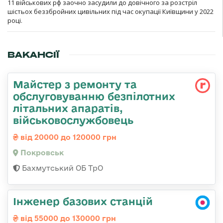
11 військових рф заочно засудили до довічного за розстріл
шістьох беззбройних цивільних під час окупації Київщини у 2022
році.
ВАКАНСІЇ
Майстер з ремонту та
обслуговуванню безпілотних
літальних апаратів,
військовослужбовець
від 20000 до 120000 грн
Покровськ
Бахмутський ОБ ТрО
Інженер базових станцій
від 55000 до 130000 грн