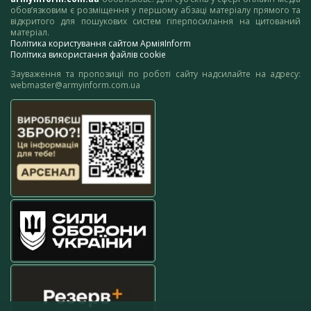
обов’язковим є розміщення у першому абзаці матеріалу прямого та
відкритого для пошукових систем гіперпосилання на цитований
матеріал.
Політика користування сайтом АрміяInform
Політика використання файлів cookie
Зауваження та пропозиції по роботі сайту надсилайте на адресу:
webmaster@armyinform.com.ua