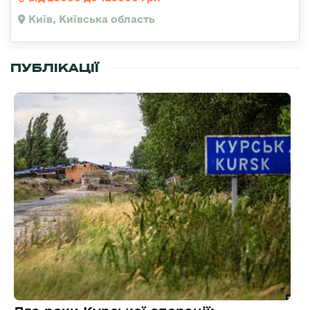
Київ, Київська область
ПУБЛІКАЦІЇ