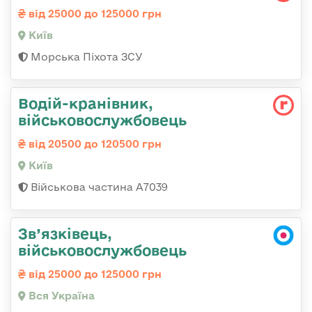
від 25000 до 125000 грн
Київ
Морська Піхота ЗСУ
Водій-кранівник,
військовослужбовець
від 20500 до 120500 грн
Київ
Військова частина А7039
Зв’язківець,
військовослужбовець
від 25000 до 125000 грн
Вся Україна