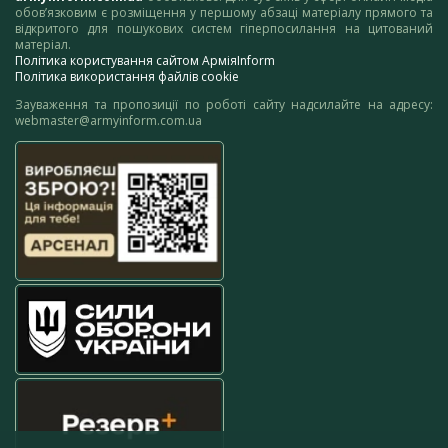
обов’язковим є розміщення у першому абзаці матеріалу прямого та
відкритого для пошукових систем гіперпосилання на цитований
матеріал.
Політика користування сайтом АрміяInform
Політика використання файлів cookie
Зауваження та пропозиції по роботі сайту надсилайте на адресу:
webmaster@armyinform.com.ua