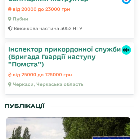
від 20000 до 23000 грн
Лубни
Військова частина 3052 НГУ
Інспектор прикордонної служби
(Бригада Гвардії наступу
“Помста”)
від 25000 до 125000 грн
Черкаси, Черкаська область
ПУБЛІКАЦІЇ