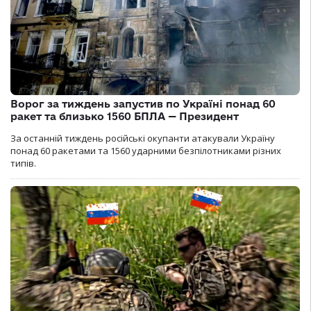
Ворог за тиждень запустив по Україні понад 60
ракет та близько 1560 БПЛА — Президент
За останній тиждень російські окупанти атакували Україну
понад 60 ракетами та 1560 ударними безпілотниками різних
типів.