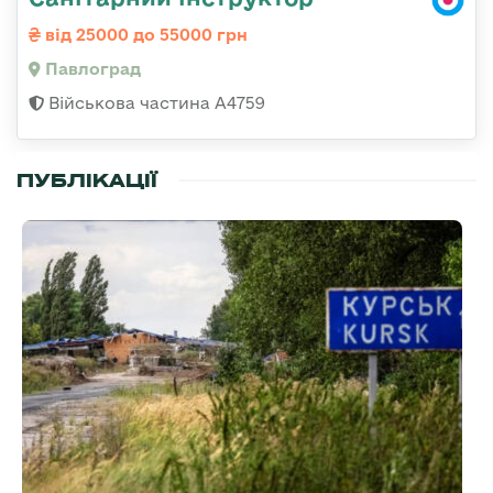
від 25000 до 55000 грн
Павлоград
Військова частина А4759
ПУБЛІКАЦІЇ