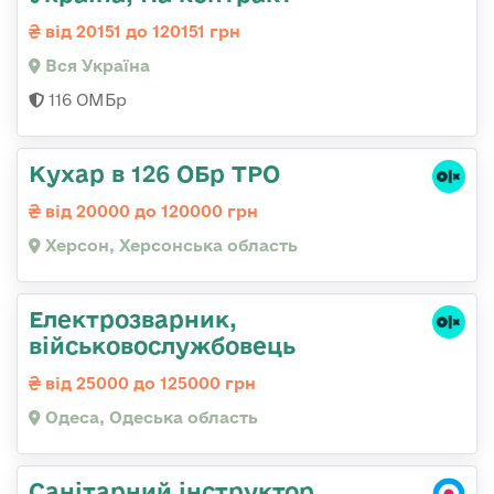
від 20151 до 120151 грн
Вся Україна
116 ОМБр
Кухар в 126 ОБр ТРО
від 20000 до 120000 грн
Херсон, Херсонська область
Електрозварник,
військовослужбовець
від 25000 до 125000 грн
Одеса, Одеська область
Санітарний інструктор