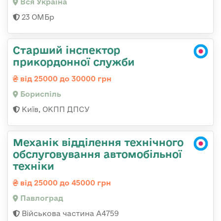
Вся Україна
23 ОМБр
Старший інспектор
прикордонної служби
від 25000 до 30000 грн
Бориспіль
Київ, ОКПП ДПСУ
Механік відділення технічного
обслуговування автомобільної
техніки
від 25000 до 45000 грн
Павлоград
Військова частина А4759