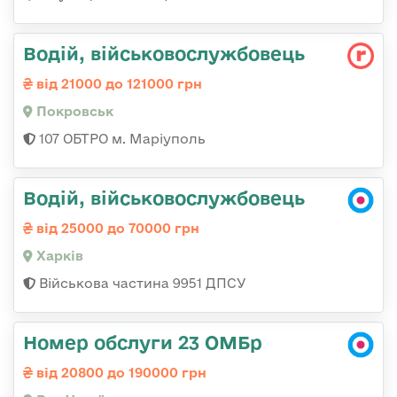
Водій, військовослужбовець
від 21000 до 121000 грн
Покровськ
107 ОБТРО м. Маріуполь
Водій, військовослужбовець
від 25000 до 70000 грн
Харків
Військова частина 9951 ДПСУ
Номер обслуги 23 ОМБр
від 20800 до 190000 грн