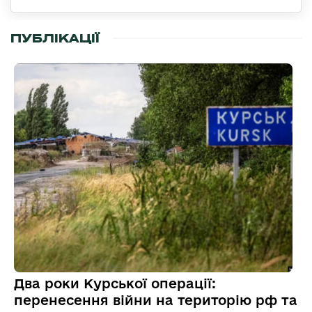
ПУБЛІКАЦІЇ
Два роки Курської операції:
перенесення війни на територію рф та