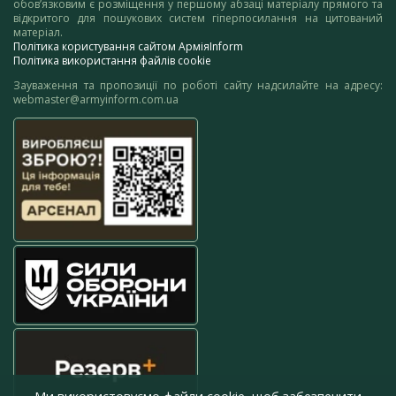
обов’язковим є розміщення у першому абзаці матеріалу прямого та
відкритого для пошукових систем гіперпосилання на цитований
матеріал.
Політика користування сайтом АрміяInform
Політика використання файлів cookie
Зауваження та пропозиції по роботі сайту надсилайте на адресу:
webmaster@armyinform.com.ua