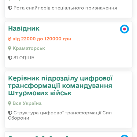
Рота снайперів спеціального призначення
Навідник
від 22000 до 120000 грн
Краматорськ
81 ОДШБ
Керівник підрозділу цифрової
трансформації командування
Штурмових військ
Вся Україна
Структура цифрової трансформації Сил
Оборони