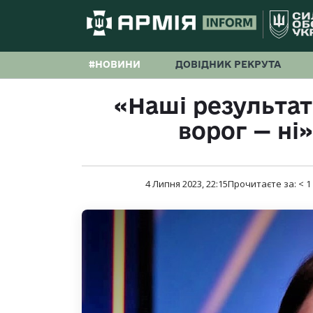
#НОВИНИ
ДОВІДНИК РЕКРУТА
«Наші результат
ворог — ні
4 Липня 2023, 22:15
Прочитаєте за:
< 1