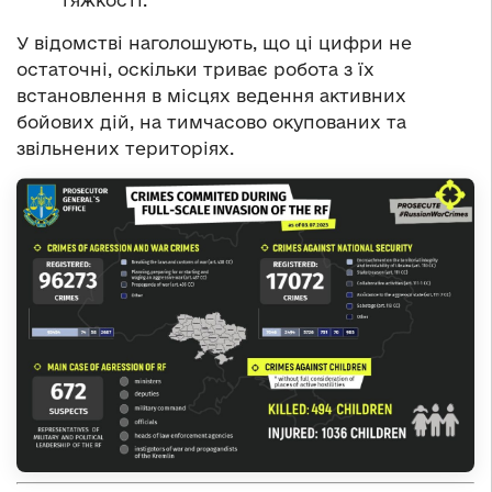
тяжкості.
У відомстві наголошують, що ці цифри не
остаточні, оскільки триває робота з їх
встановлення в місцях ведення активних
бойових дій, на тимчасово окупованих та
звільнених територіях.