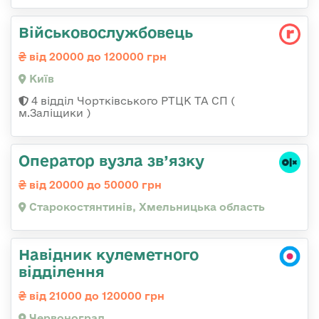
Військовослужбовець
від 20000 до 120000 грн
Київ
4 відділ Чортківського РТЦК ТА СП (
м.Заліщики )
Оператор вузла зв’язку
від 20000 до 50000 грн
Старокостянтинів, Хмельницька область
Навідник кулеметного
відділення
від 21000 до 120000 грн
Червоноград