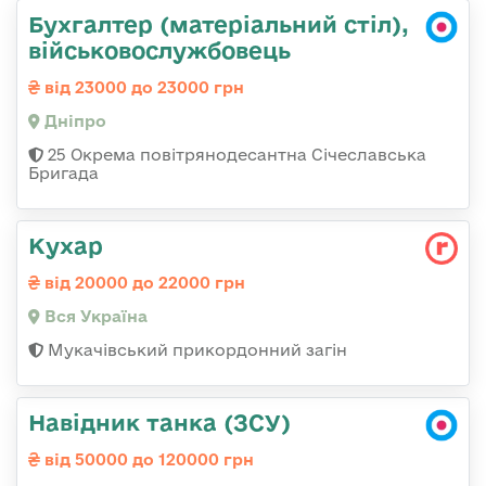
Бухгалтер (матеріальний стіл),
військовослужбовець
від 23000 до 23000 грн
Дніпро
25 Окрема повітрянодесантна Січеславська
Бригада
Кухар
від 20000 до 22000 грн
Вся Україна
Мукачівський прикордонний загін
Навідник танка (ЗСУ)
від 50000 до 120000 грн