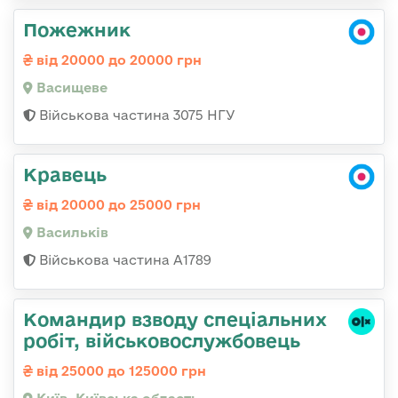
Пожежник
від 20000 до 20000 грн
Васищеве
Військова частина 3075 НГУ
Кравець
від 20000 до 25000 грн
Васильків
Військова частина А1789
Командир взводу спеціальних
робіт, військовослужбовець
від 25000 до 125000 грн