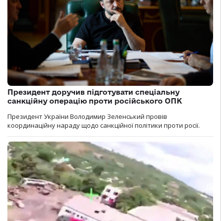
Президент доручив підготувати спеціальну
санкційну операцію проти російського ОПК
Президент України Володимир Зеленський провів
координаційну нараду щодо санкційної політики проти росії.