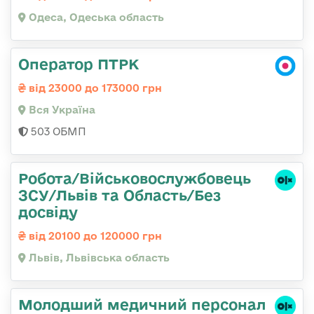
Одеса, Одеська область
Оператор ПТРК
від 23000 до 173000 грн
Вся Україна
503 ОБМП
Робота/Військовослужбовець
ЗСУ/Львів та Область/Без
досвіду
від 20100 до 120000 грн
Львів, Львівська область
Молодший медичний персонал