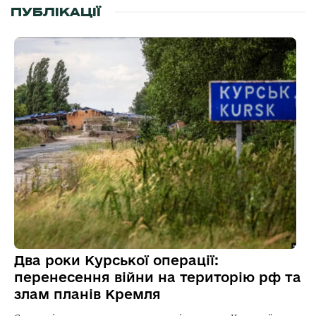
ПУБЛІКАЦІЇ
Два роки Курської операції:
перенесення війни на територію рф та
злам планів Кремля