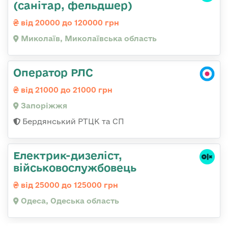
(санітар, фельдшер)
від 20000 до 120000 грн
Миколаїв, Миколаївська область
Оператор РЛС
від 21000 до 21000 грн
Запоріжжя
Бердянський РТЦК та СП
Електрик-дизеліст,
військовослужбовець
від 25000 до 125000 грн
Одеса, Одеська область