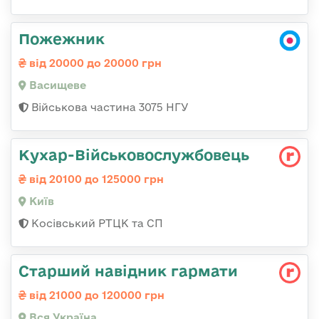
Пожежник
від 20000 до 20000 грн
Васищеве
Військова частина 3075 НГУ
Кухар-Військовослужбовець
від 20100 до 125000 грн
Київ
Косівський РТЦК та СП
Старший навідник гармати
від 21000 до 120000 грн
Вся Україна