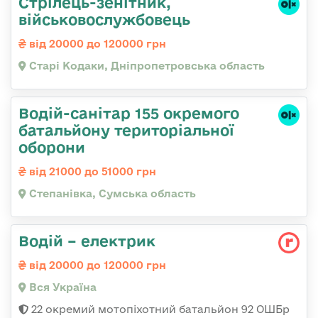
Стрілець-зенітник,
військовослужбовець
від 20000 до 120000 грн
Старі Кодаки, Дніпропетровська область
Водій-санітар 155 окремого
батальйону територіальної
оборони
від 21000 до 51000 грн
Степанівка, Сумська область
Водій – електрик
від 20000 до 120000 грн
Вся Україна
22 окремий мотопіхотний батальйон 92 ОШБр