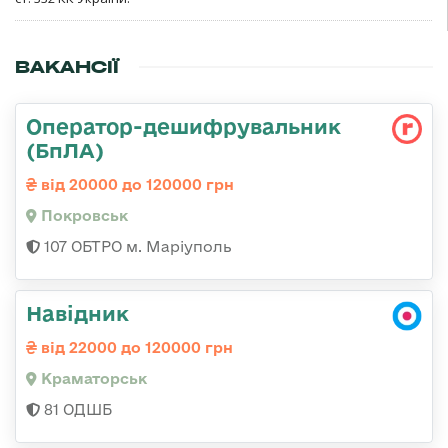
ВАКАНСІЇ
Оператор-дешифрувальник
(БпЛА)
від 20000 до 120000 грн
Покровськ
107 ОБТРО м. Маріуполь
Навідник
від 22000 до 120000 грн
Краматорськ
81 ОДШБ