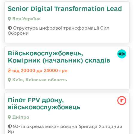
Senior Digital Transformation Lead
Вся Україна
Структура цифрової трансформації Сил
Оборони
Військовослужбовець,
Комірник (начальник) складів
від 20000 до 24000 грн
Київ, Київська область
Пілот FPV дрону,
військовослужбовець
Дніпро
93-тя окрема механізована бригада Холодний
Яр