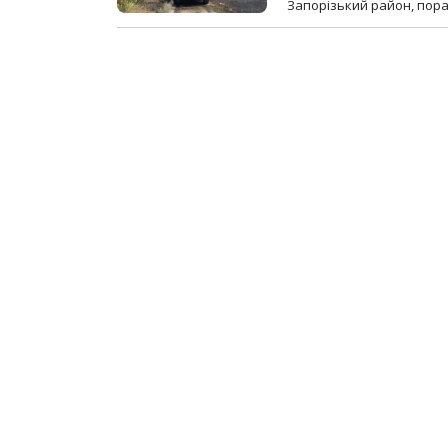
Запорізький район, пор