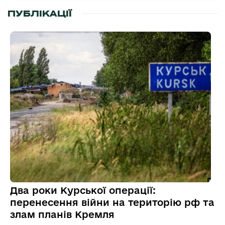
ПУБЛІКАЦІЇ
Два роки Курської операції:
перенесення війни на територію рф та
злам планів Кремля