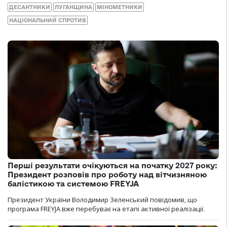
ДЕСАНТНИКИ
ЛУГАНЩИНА
МІНОМЕТНИКИ
НАЦІОНАЛЬНИЙ СПРОТИВ
Перші результати очікуються на початку 2027 року:
Президент розповів про роботу над вітчизняною
балістикою та системою FREYJA
Президент України Володимир Зеленський повідомив, що
програма FREYJA вже перебуває на етапі активної реалізації.