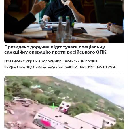
Президент доручив підготувати спеціальну
санкційну операцію проти російського ОПК
Президент України Володимир Зеленський провів
координаційну нараду щодо санкційної політики проти росії.