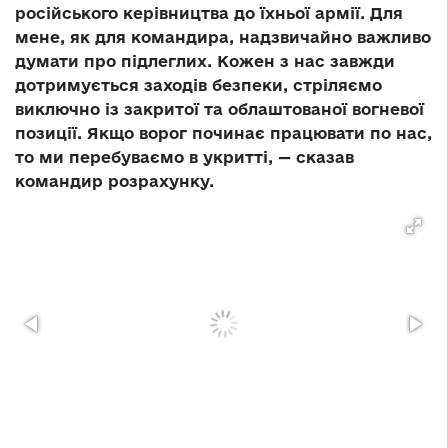
російського керівництва до їхньої армії. Для
мене, як для командира, надзвичайно важливо
думати про підлеглих. Кожен з нас завжди
дотримується заходів безпеки, стріляємо
виключно із закритої та облаштованої вогневої
позиції. Якщо ворог починає працювати по нас,
то ми перебуваємо в укритті, — сказав
командир розрахунку.