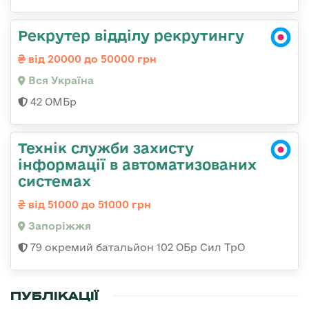
Рекрутер відділу рекрутингу
від 20000 до 50000 грн
Вся Україна
42 ОМБр
Технік служби захисту
інформації в автоматизованих
системах
від 51000 до 51000 грн
Запоріжжя
79 окремий батальйон 102 ОБр Сил ТрО
ПУБЛІКАЦІЇ