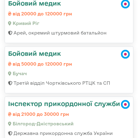
Бойовий медик
від 20000 до 120000 грн
Кривий Ріг
Арей, окремий штурмовий батальйон
Бойовий медик
від 50000 до 120000 грн
Бучач
Третій відділ Чортківського РТЦК та СП
Інспектор прикордонної служби
від 21000 до 30000 грн
Білгород-Дністровський
Державна прикордонна служба України