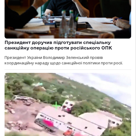
Президент доручив підготувати спеціальну
санкційну операцію проти російського ОПК
Президент України Володимир Зеленський провів
координаційну нараду щодо санкційної політики проти росії.