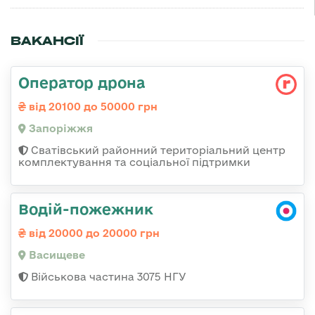
ВАКАНСІЇ
Оператор дрона
від 20100 до 50000 грн
Запоріжжя
Сватівський районний територіальний центр
комплектування та соціальної підтримки
Водій-пожежник
від 20000 до 20000 грн
Васищеве
Військова частина 3075 НГУ