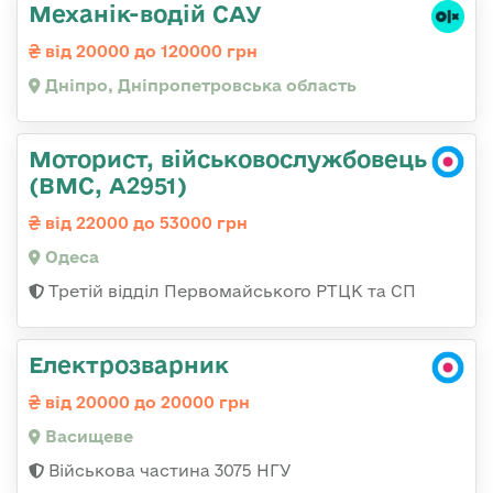
Механік-водій САУ
від 20000 до 120000 грн
Дніпро, Дніпропетровська область
Моторист, військовослужбовець
(ВМС, А2951)
від 22000 до 53000 грн
Одеса
Третій відділ Первомайського РТЦК та СП
Електрозварник
від 20000 до 20000 грн
Васищеве
Військова частина 3075 НГУ