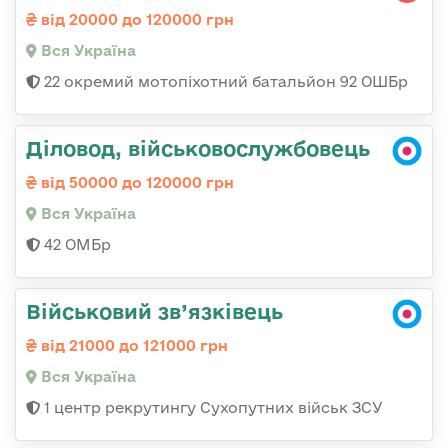
від 20000 до 120000 грн
Вся Україна
22 окремий мотопіхотний батальйон 92 ОШБр
Діловод, військовослужбовець
від 50000 до 120000 грн
Вся Україна
42 ОМБр
Військовий зв’язківець
від 21000 до 121000 грн
Вся Україна
1 центр рекрутингу Сухопутних військ ЗСУ