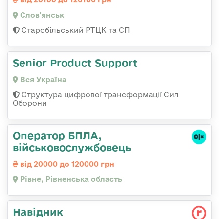
Слов'янськ
Старобільський РТЦК та СП
Senior Product Support
Вся Україна
Структура цифрової трансформації Сил
Оборони
Оператор БПЛА,
військовослужбовець
від 20000 до 120000 грн
Рівне, Рівненська область
Навідник