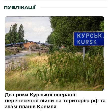
ПУБЛІКАЦІЇ
Два роки Курської операції:
перенесення війни на територію рф та
злам планів Кремля