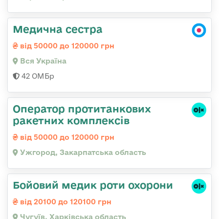
Медична сестра
від 50000 до 120000 грн
Вся Україна
42 ОМБр
Оператор протитанкових
ракетних комплексів
від 50000 до 120000 грн
Ужгород, Закарпатська область
Бойовий медик роти охорони
від 20100 до 120100 грн
Чугуїв, Харківська область