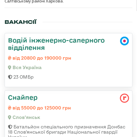
Салтівському районі Харкова.
ВАКАНСІЇ
Водій інженерно-саперного
відділення
від 20800 до 190000 грн
Вся Україна
23 ОМБр
Снайпер
від 55000 до 125000 грн
Слов'янськ
Батальйон спеціального призначення Донбас
18 Слов'янської бригади Національної гвардії