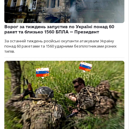
Ворог за тиждень запустив по Україні понад 60
ракет та близько 1560 БПЛА — Президент
За останній тиждень російські окупанти атакували Україну
понад 60 ракетами та 1560 ударними безпілотниками різних
типів.