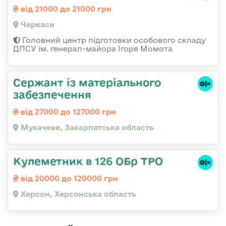
від 21000 до 21000 грн
Черкаси
Головний центр підготовки особового складу
ДПСУ ім. генерал-майора Ігоря Момота
Сержант із матеріального
забезпечення
від 27000 до 127000 грн
Мукачеве, Закарпатська область
Кулеметник в 126 ОБр ТРО
від 20000 до 120000 грн
Херсон, Херсонська область