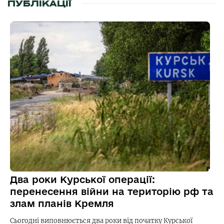
ПУБЛІКАЦІЇ
Два роки Курської операції:
перенесення війни на територію рф та
злам планів Кремля
Сьогодні виповнюється два роки від початку Курської