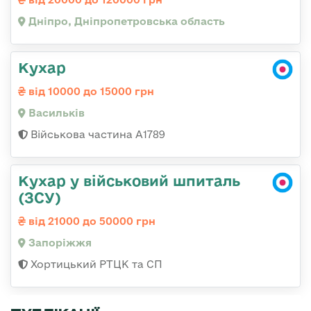
Дніпро, Дніпропетровська область
Кухар
від 10000 до 15000 грн
Васильків
Військова частина А1789
Кухар у військовий шпиталь
(ЗСУ)
від 21000 до 50000 грн
Запоріжжя
Хортицький РТЦК та СП