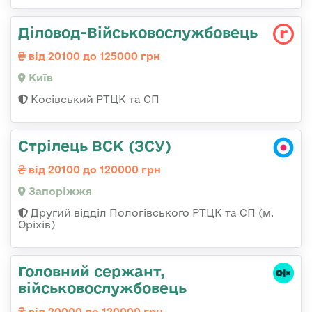
Діловод-Військовослужбовець
від 20100 до 125000 грн
Київ
Косівський РТЦК та СП
Стрілець ВСК (ЗСУ)
від 20100 до 120000 грн
Запоріжжя
Другий відділ Пологівського РТЦК та СП (м.
Оріхів)
Головний сержант,
військовослужбовець
від 20000 до 120000 грн