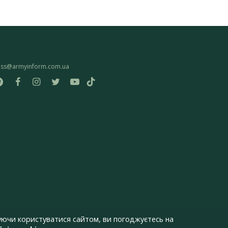
ess@armyinform.com.ua
ючи користуватися сайтом, ви погоджуєтесь на