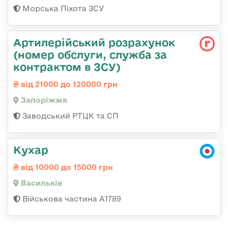
Морська Піхота ЗСУ
Артилерійський розрахунок
(номер обслуги, служба за
контрактом в ЗСУ)
від 21000 до 120000 грн
Запоріжжя
Заводський РТЦК та СП
Кухар
від 10000 до 15000 грн
Васильків
Військова частина А1789