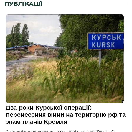
ПУБЛІКАЦІЇ
Два роки Курської операції:
перенесення війни на територію рф та
злам планів Кремля
Сьогодні виповнюється два роки від початку Курської