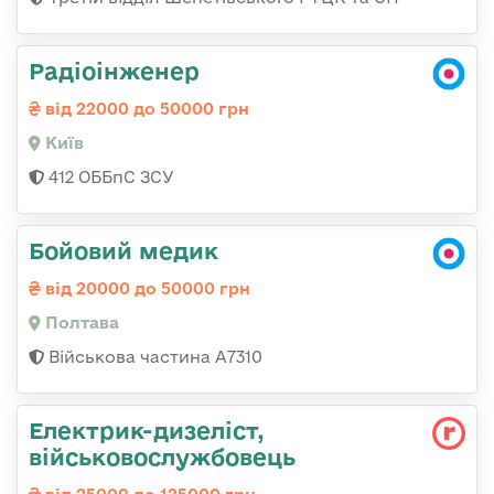
Радіоінженер
від 22000 до 50000 грн
Київ
412 ОББпС ЗСУ
Бойовий медик
від 20000 до 50000 грн
Полтава
Військова частина A7310
Електрик-дизеліст,
військовослужбовець