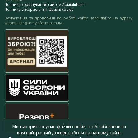
Політика користування сайтом АрміяInform
Політика використання файлів cookie
Зауваження та пропозиції по роботі сайту надсилайте на адресу:
webmaster@armyinform.com.ua
Ми використовуємо файли cookie, щоб забезпечити
вам найкращий досвід роботи на нашому сайті.