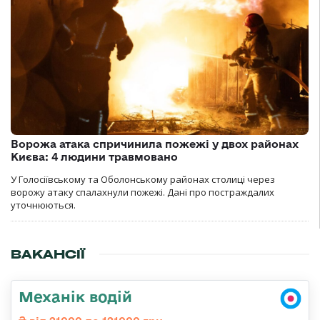
Ворожа атака спричинила пожежі у двох районах
Києва: 4 людини травмовано
У Голосіївському та Оболонському районах столиці через
ворожу атаку спалахнули пожежі. Дані про постраждалих
уточнюються.
ВАКАНСІЇ
Механік водій