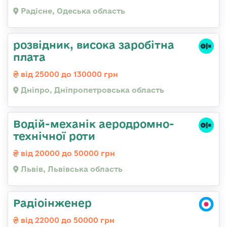
Радісне, Одеська область
розвідник, висока заробітна
плата
від 25000 до 130000 грн
Дніпро, Дніпропетровська область
Водій-механік аеродромно-
технічної роти
від 20000 до 50000 грн
Львів, Львівська область
Радіоінженер
від 22000 до 50000 грн