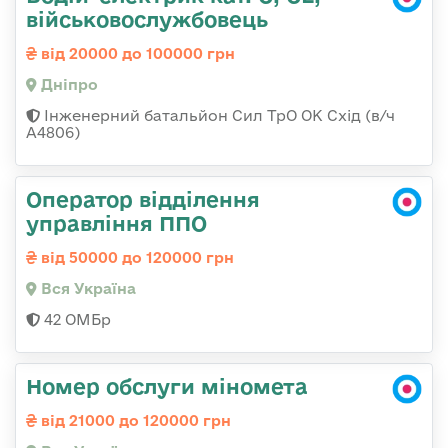
військовослужбовець
від 20000 до 100000 грн
Дніпро
Інженерний батальйон Сил ТрО ОК Схід (в/ч
А4806)
Оператор відділення
управління ППО
від 50000 до 120000 грн
Вся Україна
42 ОМБр
Номер обслуги міномета
від 21000 до 120000 грн