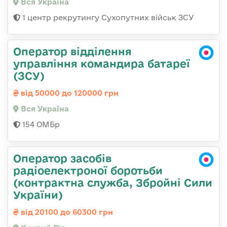
Вся Україна
1 центр рекрутингу Сухопутних військ ЗСУ
Оператор відділення
управління командира батареї
(ЗСУ)
від 50000 до 120000 грн
Вся Україна
154 ОМБр
Оператор засобів
радіоелектроної боротьби
(контрактна служба, Збройні Сили
України)
від 20100 до 60300 грн