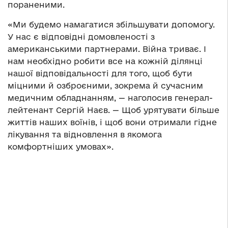
пораненими.
«Ми будемо намагатися збільшувати допомогу.
У нас є відповідні домовленості з
американськими партнерами. Війна триває. І
нам необхідно робити все на кожній ділянці
нашої відповідальності для того, щоб бути
міцними й озброєними, зокрема й сучасним
медичним обладнанням, — наголосив генерал-
лейтенант Сергій Наєв. — Щоб урятувати більше
життів наших воїнів, і щоб вони отримали гідне
лікування та відновлення в якомога
комфортніших умовах».