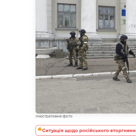
Ілюстративне фото
Ситуація щодо російського вторгненн