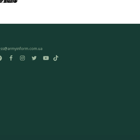
ess@armyinform.com.ua