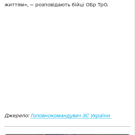
життям», — розповідають бійці ОБр ТрО.
Джерело:
Головнокомандувач ЗС України