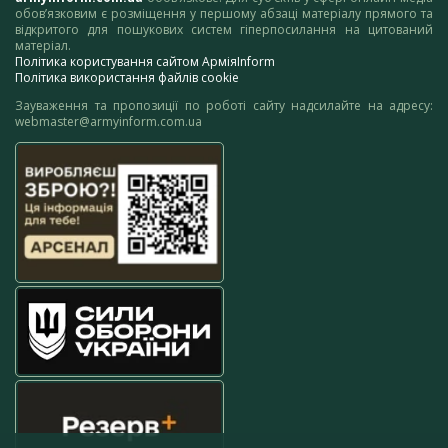
обов’язковим є розміщення у першому абзаці матеріалу прямого та
відкритого для пошукових систем гіперпосилання на цитований
матеріал.
Політика користування сайтом АрміяInform
Політика використання файлів cookie
Зауваження та пропозиції по роботі сайту надсилайте на адресу:
webmaster@armyinform.com.ua