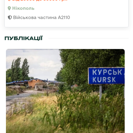
Нікополь
Військова частина А2110
ПУБЛІКАЦІЇ