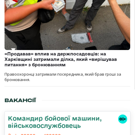
«Продавав» вплив на держпосадовців: на
Харківщині затримали ділка, який «вирішував
питання» з бронюванням
Правоохоронці затримали посередника, який брав гроші за
бронювання.
ВАКАНСІЇ
Командир бойової машини,
військовослужбовець