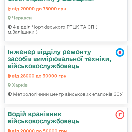
від 20000 до 75000 грн
Черкаси
4 відділ Чортківського РТЦК ТА СП (
м.Заліщики )
Інженер відділу ремонту
засобів вимірювальної техніки,
військовослужбовець
від 28000 до 30000 грн
Харків
Метрологічний центр військових еталонів ЗСУ
Водій кранівник
військовослужбовець
від 20000 до 50000 грн