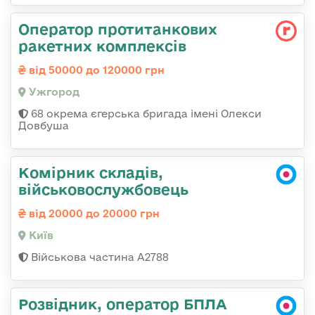
Оператор протитанкових
ракетних комплексів
від 50000 до 120000 грн
Ужгород
68 окрема єгерська бригада імені Олекси
Довбуша
Комірник складів,
військовослужбовець
від 20000 до 20000 грн
Київ
Військова частина А2788
Розвідник, оператор БПЛА