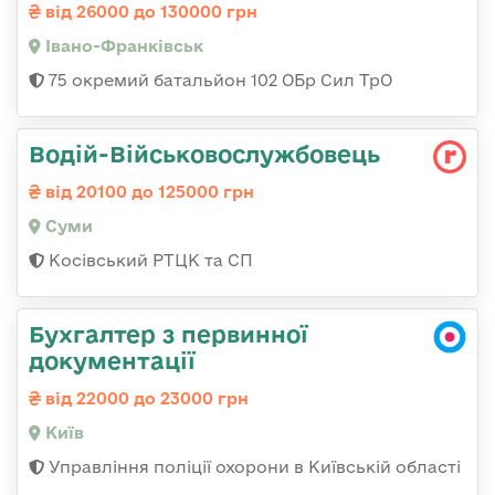
від 26000 до 130000 грн
Івано-Франківськ
75 окремий батальйон 102 ОБр Сил ТрО
Водій-Військовослужбовець
від 20100 до 125000 грн
Суми
Косівський РТЦК та СП
Бухгалтер з первинної
документації
від 22000 до 23000 грн
Київ
Управління поліції охорони в Київській області