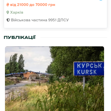
від 21000 до 70000 грн
Харків
Військова частина 9951 ДПСУ
ПУБЛІКАЦІЇ