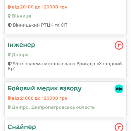
від 20100 до 120000 грн
Вінниця
Вінницький РТЦК та СП
Інженер
Дніпро
93-тя окрема механізована бригада «Холодний
Яр"
Бойовий медик взводу
від 21000 до 120000 грн
Дніпро, Дніпропетровська область
Снайпер