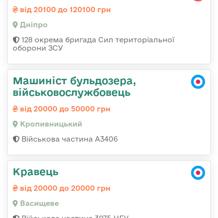
від 20100 до 120100 грн
Дніпро
128 окрема бригада Сил територіальної
оборони ЗСУ
Машиніст бульдозера,
військовослужбовець
від 20000 до 50000 грн
Кропивницький
Військова частина А3406
Кравець
від 20000 до 20000 грн
Васищеве