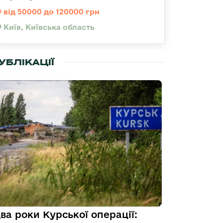
від 50000 до 120000 грн
Київ, Київська область
УБЛІКАЦІЇ
ва роки Курської операції: