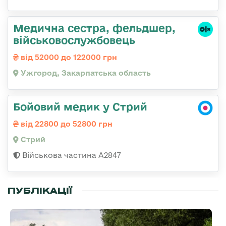
Медична сестра, фельдшер,
військовослужбовець
від 52000 до 122000 грн
Ужгород, Закарпатська область
Бойовий медик у Стрий
від 22800 до 52800 грн
Стрий
Військова частина А2847
ПУБЛІКАЦІЇ