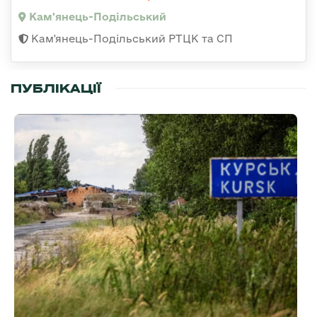
Кам'янець-Подільський
Кам'янець-Подільський РТЦК та СП
ПУБЛІКАЦІЇ