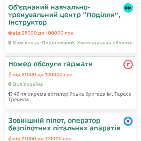
Об’єднаний навчально-
тренувальний центр “Поділля”,
Інструктор
від 25000 до 100000 грн
Кам'янець-Подільський, Хмельницька область
Номер обслуги гармати
від 21000 до 120000 грн
Вся Україна
43-тя окрема артилерійська бригада ім. Тараса
Трясила
Зовнішній пілот, оператор
безпілотних літальних апаратів
від 21000 до 121000 грн