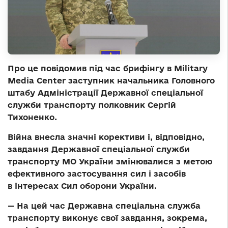
Про це повідомив під час брифінгу в Military
Media Center заступник начальника Головного
штабу Адміністрації Державної спеціальної
служби транспорту полковник Сергій
Тихоненко.
Війна внесла значні корективи і, відповідно,
завдання Державної спеціальної служби
транспорту МО України змінювалися з метою
ефективного застосування сил і засобів
в інтересах Сил оборони України.
— На цей час Державна спеціальна служба
транспорту виконує свої завдання, зокрема,