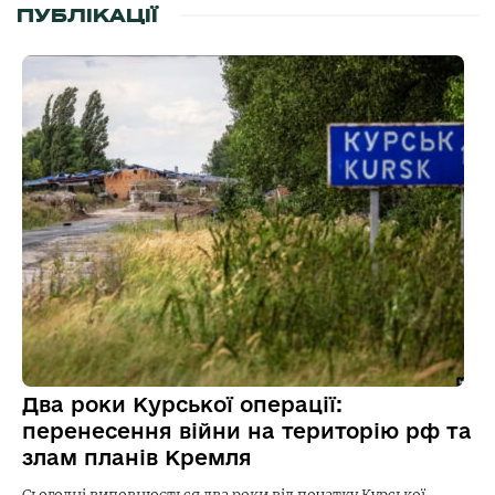
ПУБЛІКАЦІЇ
Два роки Курської операції:
перенесення війни на територію рф та
злам планів Кремля