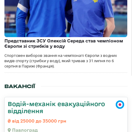
Представник ЗСУ Олексій Середа став чемпіоном
Європи зі стрибків у воду
Спортсмен виборов звання на чемпіонаті Європи з водних
видів спорту (стрибки у воду), який тривав з 31 липня по 6
серпня в Парижі (Франція).
ВАКАНСІЇ
Водій-механік евакуаційного
відділення
від 25000 до 35000 грн
Павлоград