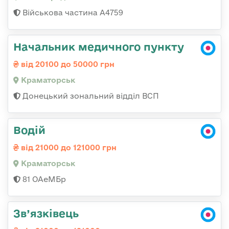
Військова частина А4759
Начальник медичного пункту
від 20100 до 50000 грн
Краматорськ
Донецький зональний відділ ВСП
Водій
від 21000 до 121000 грн
Краматорськ
81 ОАеМБр
Зв’язківець