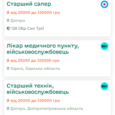
Старший сапер
від 20000 до 120000 грн
Дніпро
128 ОБр Сил ТрО
Лікар медичного пункту,
військовослужбовець
від 25000 до 125000 грн
Одеса, Одеська область
Старший технік,
військовослужбовець
від 20000 до 120000 грн
Дніпро, Дніпропетровська область