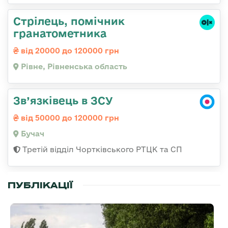
Стрілець, помічник
гранатометника
від 20000 до 120000 грн
Рівне, Рівненська область
Зв’язківець в ЗСУ
від 50000 до 120000 грн
Бучач
Третій відділ Чортківського РТЦК та СП
ПУБЛІКАЦІЇ