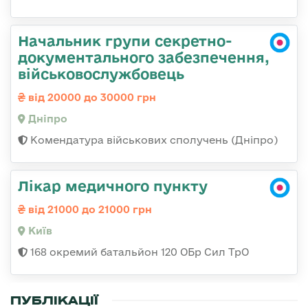
Начальник групи секретно-
документального забезпечення,
військовослужбовець
від 20000 до 30000 грн
Дніпро
Комендатура військових сполучень (Дніпро)
Лікар медичного пункту
від 21000 до 21000 грн
Київ
168 окремий батальйон 120 ОБр Cил ТрО
ПУБЛІКАЦІЇ