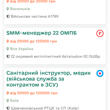
від 20000 до 25000 грн
Васильків
Військова частина А1789
SMM-менеджер 22 ОМПБ
від 25000 до 125000 грн
Вся Україна
22 окремий мотопіхотний батальйон 92 ОШБр
Санітарний інструктор, медик
(військова служба за
контрактом в ЗСУ)
від 50000 до 120000 грн
Київ
Шевченківський РТЦК та СП (Київ)