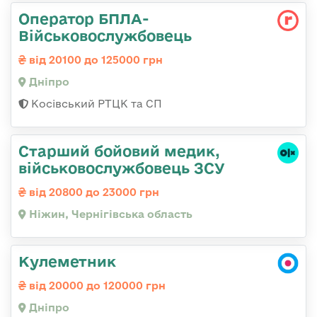
Оператор БПЛА-
Військовослужбовець
від 20100 до 125000 грн
Дніпро
Косівський РТЦК та СП
Старший бойовий медик,
військовослужбовець ЗСУ
від 20800 до 23000 грн
Ніжин, Чернігівська область
Кулеметник
від 20000 до 120000 грн
Дніпро