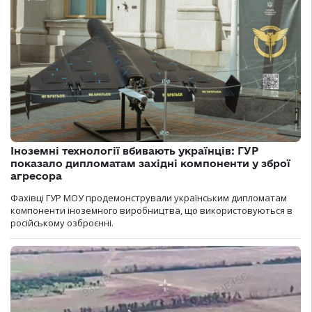
Іноземні технології вбивають українців: ГУР
показало дипломатам західні компоненти у зброї
агресора
Фахівці ГУР МОУ продемонстрували українським дипломатам
компоненти іноземного виробництва, що використовуються в
російському озброєнні.