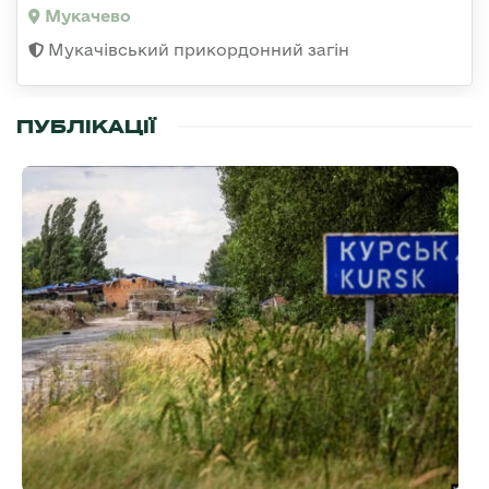
Мукачево
Мукачівський прикордонний загін
ПУБЛІКАЦІЇ