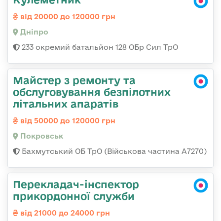
від 20000 до 120000 грн
Дніпро
233 окремий батальйон 128 ОБр Сил ТрО
Майстер з ремонту та
обслуговування безпілотних
літальних апаратів
від 50000 до 120000 грн
Покровськ
Бахмутський ОБ ТрО (Військова частина А7270)
Перекладач-інспектор
прикордонної служби
від 21000 до 24000 грн