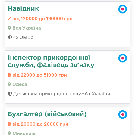
Навідник
від 120000 до 190000 грн
Вся Україна
42 ОМБр
Інспектор прикордонної
служби, фахівець зв’язку
від 22000 до 51000 грн
Одеса
Державна прикордонна служба України
Бухгалтер (військовий)
від 20000 до 20000 грн
Миколаїв