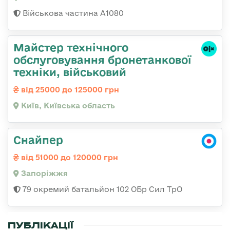
Військова частина А1080
Майстер технічного
обслуговування бронетанкової
техніки, військовий
від 25000 до 125000 грн
Київ, Київська область
Снайпер
від 51000 до 120000 грн
Запоріжжя
79 окремий батальйон 102 ОБр Сил ТрО
ПУБЛІКАЦІЇ