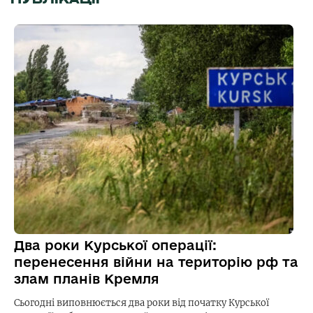
Два роки Курської операції:
перенесення війни на територію рф та
злам планів Кремля
Сьогодні виповнюється два роки від початку Курської