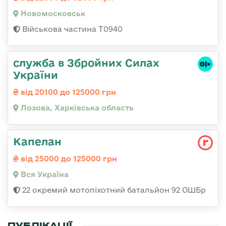
Новомосковськ
Військова частина Т0940
служба в Збройних Силах
України
від 20100 до 125000 грн
Лозова, Харківська область
Капелан
від 25000 до 125000 грн
Вся Україна
22 окремий мотопіхотний батальйон 92 ОШБр
ПУБЛІКАЦІЇ