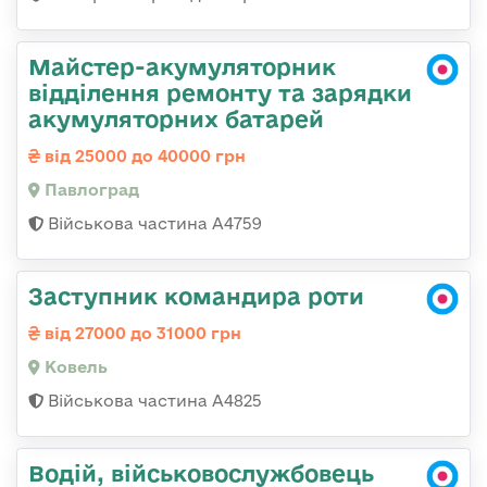
Майстер-акумуляторник
відділення ремонту та зарядки
акумуляторних батарей
від 25000 до 40000 грн
Павлоград
Військова частина А4759
Заступник командира роти
від 27000 до 31000 грн
Ковель
Військова частина А4825
Водій, військовослужбовець