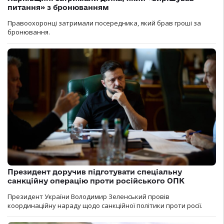
питання» з бронюванням
Правоохоронці затримали посередника, який брав гроші за
бронювання.
Президент доручив підготувати спеціальну
санкційну операцію проти російського ОПК
Президент України Володимир Зеленський провів
координаційну нараду щодо санкційної політики проти росії.