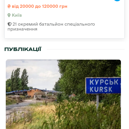
від 20000 до 120000 грн
Київ
21 окремий батальйон спеціального
призначення
ПУБЛІКАЦІЇ