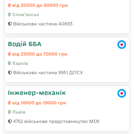
від 20000 до 60000 грн
Слов'янськ
Військова частина А0693
Водій ББА
від 25000 до 70000 грн
Харків
Військова частина 9951 ДПСУ
Інженер-механік
від 16000 до 19000 грн
Львів
4762 військове представництво МОУ