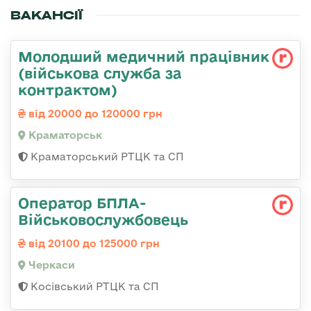
ВАКАНСІЇ
Молодший медичний працівник
(військова служба за
контрактом)
від 20000 до 120000 грн
Краматорськ
Краматорський РТЦК та СП
Оператор БПЛА-
Військовослужбовець
від 20100 до 125000 грн
Черкаси
Косівський РТЦК та СП