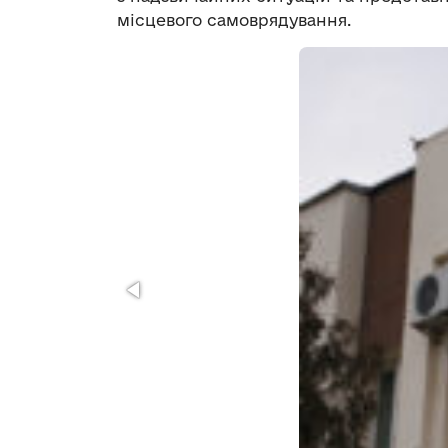
місцевого самоврядування.