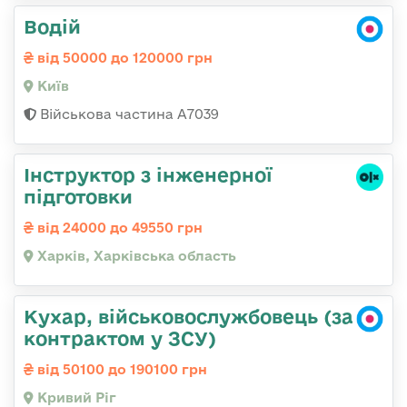
Водій
від 50000 до 120000 грн
Київ
Військова частина А7039
Інструктор з інженерної
підготовки
від 24000 до 49550 грн
Харків, Харківська область
Кухар, військовослужбовець (за
контрактом у ЗСУ)
від 50100 до 190100 грн
Кривий Ріг