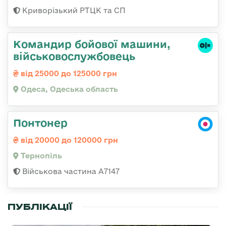
Криворізький РТЦК та СП
Командиp бойової машини,
військовослужбовець
від 25000 до 125000 грн
Одеса, Одеська область
Понтонер
від 20000 до 120000 грн
Тернопіль
Військова частина А7147
ПУБЛІКАЦІЇ