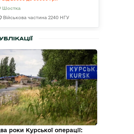
Шостка
Військова частина 2240 НГУ
УБЛІКАЦІЇ
ва роки Курської операції: