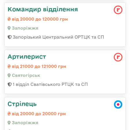
Командир відділення
від 20000 до 120000 грн
Запоріжжя
Запорізький Центральний ОРТЦК та СП
Артилерист
від 21000 до 121000 грн
Святогірськ
1 відділ Сватівського РТЦК та СП
Стрілець
від 20000 до 20000 грн
Запоріжжя