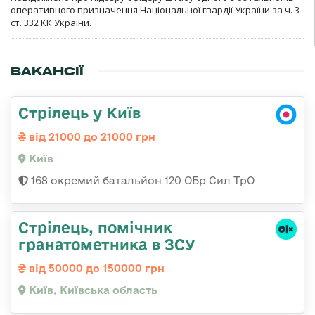
оперативного призначення Національної гвардії України за ч. 3
ст. 332 КК України.
ВАКАНСІЇ
Стрілець у Київ
від 21000 до 21000 грн
Київ
168 окремий батальйон 120 ОБр Cил ТрО
Стрілець, помічник
гранатометника в ЗСУ
від 50000 до 150000 грн
Київ, Київська область