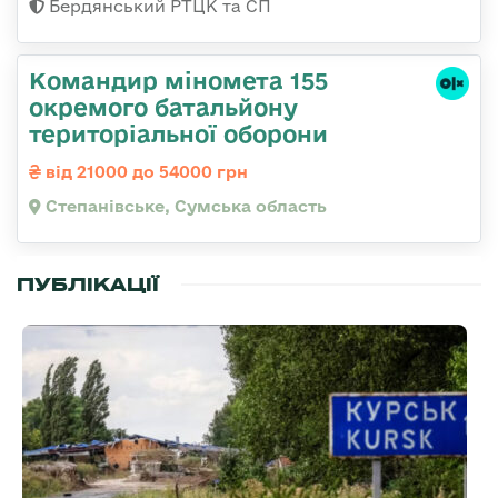
Бердянський РТЦК та СП
Командир міномета 155
окремого батальйону
територіальної оборони
від 21000 до 54000 грн
Степанівське, Сумська область
ПУБЛІКАЦІЇ